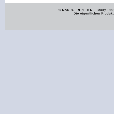
© MAKRO IDENT e.K. - Brady-Distr
Die eigentlichen Produkt