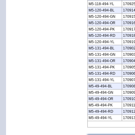
M5‑118‑494‑YL
17092
M5‑120‑494‑BL
17091
M5‑120‑494‑GN
17091
M5‑120‑494‑OR
17091
M5‑120‑494‑PK
17091
M5‑120‑494‑RD
17091
M5‑120‑494‑YL
17091
M5‑131‑494‑BL
17090
M5‑131‑494‑GN
17090
M5‑131‑494‑OR
17090
M5‑131‑494‑PK
17090
M5‑131‑494‑RD
17090
M5‑131‑494‑YL
17090
M5‑49‑494‑BL
17090
M5‑49‑494‑GN
17090
M5‑49‑494‑OR
17091
M5‑49‑494‑PK
17091
M5‑49‑494‑RD
17091
M5‑49‑494‑YL
17091