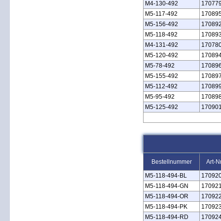
M4‑130‑492
17077
M5‑117‑492
17089
M5‑156‑492
17089
M5‑118‑492
17089
M4‑131‑492
17078
M5‑120‑492
17089
M5‑78‑492
17089
M5‑155‑492
17089
M5‑112‑492
17089
M5‑95‑492
17089
M5‑125‑492
17090
Bestellnummer
Art-N
M5‑118‑494‑BL
17092
M5‑118‑494‑GN
17092
M5‑118‑494‑OR
17092
M5‑118‑494‑PK
17092
M5‑118‑494‑RD
17092