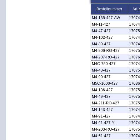
Bestellnummer
Art-
M4‑135‑427‑AW
17074
M4‑11‑427
17074
M4‑47‑427
17075
M4‑102‑427
17074
M4‑89‑427
17074
M4‑206‑RO‑427
17075
M4‑207‑RO‑427
17076
M4C‑750‑427
17074
M4‑48‑427
17075
M4‑90‑427
17074
M5C‑1000‑427
17086
M4‑136‑427
17075
M4‑49‑427
17075
M4‑211‑RO‑427
17075
M4‑143‑427
17074
M4‑91‑427
17074
M4‑91‑427‑YL
17074
M4‑203‑RO‑427
17075
M4‑51‑427
17074