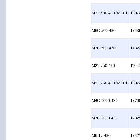
M21‑500‑430‑WT‑CL
1397
M6C‑500‑430
1743
M7C‑500‑430
1732
M21‑750‑430
1109
M21‑750‑430‑WT‑CL
1397
M4C‑1000‑430
1770
M7C‑1000‑430
1732
M6‑17‑430
1742