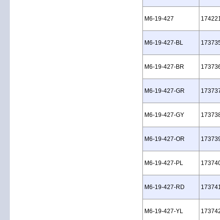
M6‑19‑427
17422
M6‑19‑427‑BL
17373
M6‑19‑427‑BR
17373
M6‑19‑427‑GR
17373
M6‑19‑427‑GY
17373
M6‑19‑427‑OR
17373
M6‑19‑427‑PL
17374
M6‑19‑427‑RD
17374
M6‑19‑427‑YL
17374