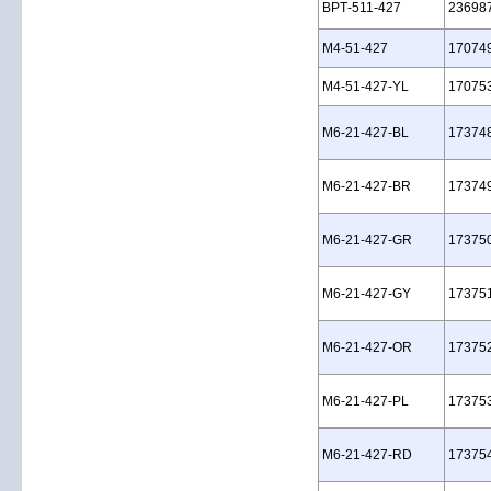
BPT‑511‑427
23698
M4‑51‑427
17074
M4‑51‑427‑YL
17075
M6‑21‑427‑BL
17374
M6‑21‑427‑BR
17374
M6‑21‑427‑GR
17375
M6‑21‑427‑GY
17375
M6‑21‑427‑OR
17375
M6‑21‑427‑PL
17375
M6‑21‑427‑RD
17375