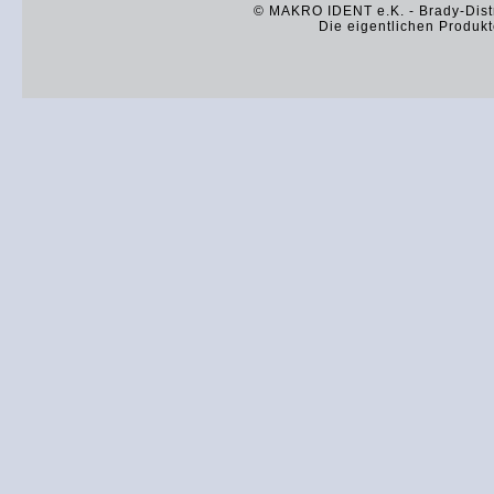
© MAKRO IDENT e.K. - Brady-Distr
Die eigentlichen Produkt