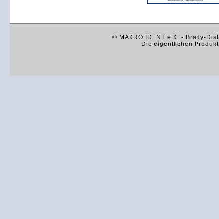
© MAKRO IDENT e.K. - Brady-Distr
Die eigentlichen Produkt