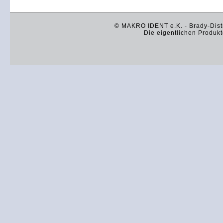
© MAKRO IDENT e.K. - Brady-Distr
Die eigentlichen Produkt